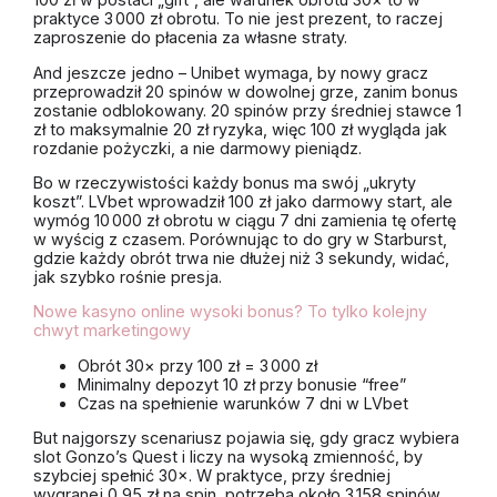
praktyce 3 000 zł obrotu. To nie jest prezent, to raczej
zaproszenie do płacenia za własne straty.
And jeszcze jedno – Unibet wymaga, by nowy gracz
przeprowadził 20 spinów w dowolnej grze, zanim bonus
zostanie odblokowany. 20 spinów przy średniej stawce 1
zł to maksymalnie 20 zł ryzyka, więc 100 zł wygląda jak
rozdanie pożyczki, a nie darmowy pieniądz.
Bo w rzeczywistości każdy bonus ma swój „ukryty
koszt”. LVbet wprowadził 100 zł jako darmowy start, ale
wymóg 10 000 zł obrotu w ciągu 7 dni zamienia tę ofertę
w wyścig z czasem. Porównując to do gry w Starburst,
gdzie każdy obrót trwa nie dłużej niż 3 sekundy, widać,
jak szybko rośnie presja.
Nowe kasyno online wysoki bonus? To tylko kolejny
chwyt marketingowy
Obrót 30× przy 100 zł = 3 000 zł
Minimalny depozyt 10 zł przy bonusie “free”
Czas na spełnienie warunków 7 dni w LVbet
But najgorszy scenariusz pojawia się, gdy gracz wybiera
slot Gonzo’s Quest i liczy na wysoką zmienność, by
szybciej spełnić 30×. W praktyce, przy średniej
wygranej 0,95 zł na spin, potrzeba około 3 158 spinów,