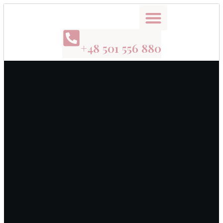
+48 501 556 880