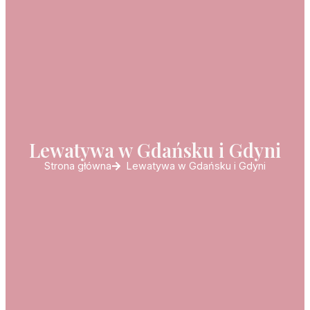
Lewatywa w Gdańsku i Gdyni
Strona główna
Lewatywa w Gdańsku i Gdyni