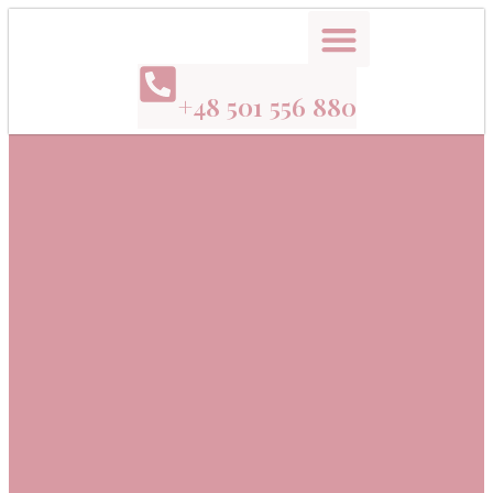
+48 501 556 880