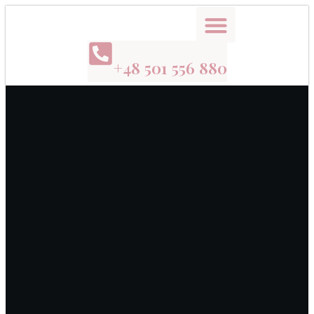
+48 501 556 880