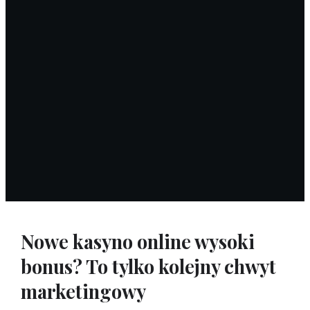
Nowe kasyno online wysoki
bonus? To tylko kolejny chwyt
marketingowy