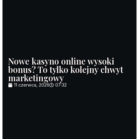
Nowe kasyno online wysoki
bonus? To tylko kolejny chwyt
marketingowy
11 czerwca, 2026
07:32