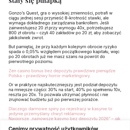
stały się pułapką
Gonzo’s Quest, gra o wysokiej zmienności, potrafi w
ciągu jednej sesji przynieść 8-krotność stawki, ale
wymaga dokładnego zarządzania bankrollem. Jeśli
zainwestujesz 20 zł przy wymogu 40x, potrzebujesz
800 zł obrotu – czyli 40 zakładów po 20 zł, aby zobaczyć
jakikolwiek zwrot.
But pamiętaj, że przy każdym kolejnym obrocie ryzyko
spada o 0,05% względem początkowego kapitału, więc
po 20 obrotach już nie masz szans na powrót do
pierwotnego poziomu.
Zen casino bonus bez depozytu prawdziwe pieniądze
Polska – prawdziwy horror marketingowy
Or w praktyce najskuteczniejszy jest podział depozytu
na mniejsze części: 30% na start, 40% po spełnieniu 10x,
reszta po 20x. To pozwala utrzymać płynność i nie
zrujnować budżetu już po pierwszej porażce.
Dlaczego darmowe spiny po rejestracji w kasynie to
jedynie przemyślany chwyt reklamowy
Najgorsze „najnowsze kasyno bez depozytu 2026” – jak
marketing zamienia zero w setki
Cenimy prywatność użytkowników