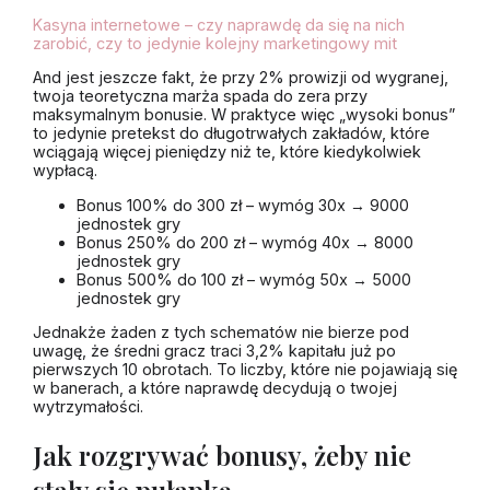
Kasyna internetowe – czy naprawdę da się na nich
zarobić, czy to jedynie kolejny marketingowy mit
And jest jeszcze fakt, że przy 2% prowizji od wygranej,
twoja teoretyczna marża spada do zera przy
maksymalnym bonusie. W praktyce więc „wysoki bonus”
to jedynie pretekst do długotrwałych zakładów, które
wciągają więcej pieniędzy niż te, które kiedykolwiek
wypłacą.
Bonus 100% do 300 zł – wymóg 30x → 9000
jednostek gry
Bonus 250% do 200 zł – wymóg 40x → 8000
jednostek gry
Bonus 500% do 100 zł – wymóg 50x → 5000
jednostek gry
Jednakże żaden z tych schematów nie bierze pod
uwagę, że średni gracz traci 3,2% kapitału już po
pierwszych 10 obrotach. To liczby, które nie pojawiają się
w banerach, a które naprawdę decydują o twojej
wytrzymałości.
Jak rozgrywać bonusy, żeby nie