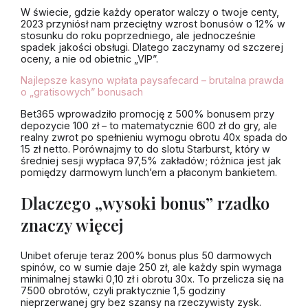
W świecie, gdzie każdy operator walczy o twoje centy,
2023 przyniósł nam przeciętny wzrost bonusów o 12% w
stosunku do roku poprzedniego, ale jednocześnie
spadek jakości obsługi. Dlatego zaczynamy od szczerej
oceny, a nie od obietnic „VIP”.
Najlepsze kasyno wpłata paysafecard – brutalna prawda
o „gratisowych” bonusach
Bet365 wprowadziło promocję z 500% bonusem przy
depozycie 100 zł – to matematycznie 600 zł do gry, ale
realny zwrot po spełnieniu wymogu obrotu 40x spada do
15 zł netto. Porównajmy to do slotu Starburst, który w
średniej sesji wypłaca 97,5% zakładów; różnica jest jak
pomiędzy darmowym lunch’em a płaconym bankietem.
Dlaczego „wysoki bonus” rzadko
znaczy więcej
Unibet oferuje teraz 200% bonus plus 50 darmowych
spinów, co w sumie daje 250 zł, ale każdy spin wymaga
minimalnej stawki 0,10 zł i obrotu 30x. To przelicza się na
7500 obrotów, czyli praktycznie 1,5 godziny
nieprzerwanej gry bez szansy na rzeczywisty zysk.