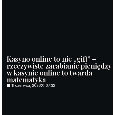
Kasyno online to nie „gift” –
rzeczywiste zarabianie pieniędzy
w kasynie online to twarda
matematyka
11 czerwca, 2026
07:32