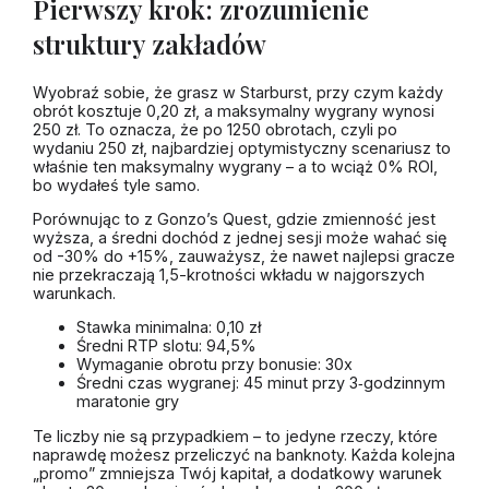
Pierwszy krok: zrozumienie
struktury zakładów
Wyobraź sobie, że grasz w Starburst, przy czym każdy
obrót kosztuje 0,20 zł, a maksymalny wygrany wynosi
250 zł. To oznacza, że po 1250 obrotach, czyli po
wydaniu 250 zł, najbardziej optymistyczny scenariusz to
właśnie ten maksymalny wygrany – a to wciąż 0% ROI,
bo wydałeś tyle samo.
Porównując to z Gonzo’s Quest, gdzie zmienność jest
wyższa, a średni dochód z jednej sesji może wahać się
od -30% do +15%, zauważysz, że nawet najlepsi gracze
nie przekraczają 1,5-krotności wkładu w najgorszych
warunkach.
Stawka minimalna: 0,10 zł
Średni RTP slotu: 94,5%
Wymaganie obrotu przy bonusie: 30x
Średni czas wygranej: 45 minut przy 3‑godzinnym
maratonie gry
Te liczby nie są przypadkiem – to jedyne rzeczy, które
naprawdę możesz przeliczyć na banknoty. Każda kolejna
„promo” zmniejsza Twój kapitał, a dodatkowy warunek