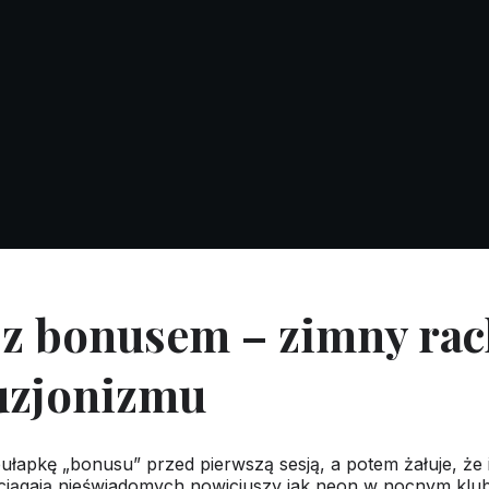
z bonusem – zimny ra
uzjonizmu
łapkę „bonusu” przed pierwszą sesją, a potem żałuje, że i
gają nieświadomych nowicjuszy jak neon w nocnym klubie. 