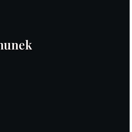
chunek