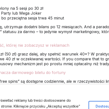
elony na 5 sesji po 30 zł
t Party lub Mega Joker
bo przeciętna sesja trwa 45 minut
ę, utrzymuje dodatni bilans po 12 miesiącach. And a parad
P” statusu za darmo – to jedynie wymysł marketingowy, kt
ść, której nie zobaczysz w reklamach
zł (50 zł) grasz dalej, aby spełnić warunek 40×? W prakty
we 40 zł w oczekiwanej wartości. If you compare that to g
sowy mechanizm jest po prostu mniej opłacalny niż trady
oznacza darmowego biletu do fortuny
„free spins” są dostępne codziennie, ale w rzeczywistości l
aksymalny dzienny przychód z tych spinów wynosi 5 zł, cz
 bonus to „dodatkowy kapitał”, a nie wymóg obstawiania. 
świetlać reklamy lub treści dostosowane do
 0,02 zł na zakład, potrzeba 30 000 spinów, co w praktyc
tronie. Kliknięcie przycisku „Akceptuj wszystkie”
Dostosu