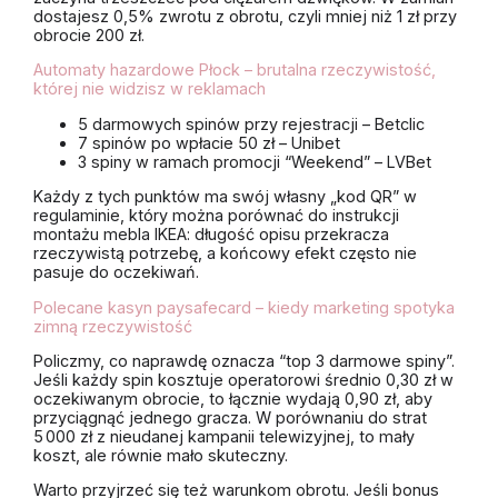
dostajesz 0,5% zwrotu z obrotu, czyli mniej niż 1 zł przy
obrocie 200 zł.
Automaty hazardowe Płock – brutalna rzeczywistość,
której nie widzisz w reklamach
5 darmowych spinów przy rejestracji – Betclic
7 spinów po wpłacie 50 zł – Unibet
3 spiny w ramach promocji “Weekend” – LVBet
Każdy z tych punktów ma swój własny „kod QR” w
regulaminie, który można porównać do instrukcji
montażu mebla IKEA: długość opisu przekracza
rzeczywistą potrzebę, a końcowy efekt często nie
pasuje do oczekiwań.
Polecane kasyn paysafecard – kiedy marketing spotyka
zimną rzeczywistość
Policzmy, co naprawdę oznacza “top 3 darmowe spiny”.
Jeśli każdy spin kosztuje operatorowi średnio 0,30 zł w
oczekiwanym obrocie, to łącznie wydają 0,90 zł, aby
przyciągnąć jednego gracza. W porównaniu do strat
5 000 zł z nieudanej kampanii telewizyjnej, to mały
koszt, ale równie mało skuteczny.
Warto przyjrzeć się też warunkom obrotu. Jeśli bonus