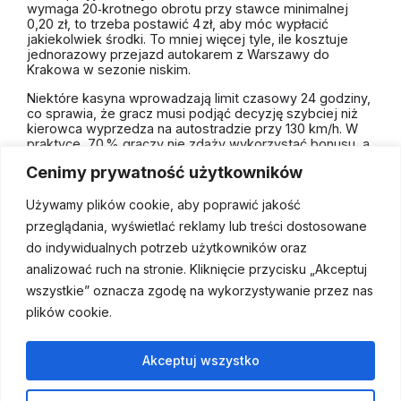
wymaga 20‑krotnego obrotu przy stawce minimalnej
0,20 zł, to trzeba postawić 4 zł, aby móc wypłacić
jakiekolwiek środki. To mniej więcej tyle, ile kosztuje
jednorazowy przejazd autokarem z Warszawy do
Krakowa w sezonie niskim.
Niektóre kasyna wprowadzają limit czasowy 24 godziny,
co sprawia, że gracz musi podjąć decyzję szybciej niż
kierowca wyprzedza na autostradzie przy 130 km/h. W
praktyce, 70 % graczy nie zdąży wykorzystać bonusu, a
ich konto pozostaje puste.
Cenimy prywatność użytkowników
Bonus za rejestrację w kasynie Bitcoin – surowa
kalkulacja, nie magia
Używamy plików cookie, aby poprawić jakość
przeglądania, wyświetlać reklamy lub treści dostosowane
W porównaniu do tradycyjnej gry w barze, gdzie jedna
darmowa kolejka może przynieść 15 zł wygranej, online
do indywidualnych potrzeb użytkowników oraz
spin to zazwyczaj 0,50 zł. Różnica jest jak między
analizować ruch na stronie. Kliknięcie przycisku „Akceptuj
szklanką wody a butelką wódki – jedna gasi pragnienie,
wszystkie” oznacza zgodę na wykorzystywanie przez nas
druga może zrobić kłopot.
plików cookie.
Warto zauważyć, że nie wszystkie darmowe spiny są
równe pod względem zmienności. Gry typu “High
Volatility” (np. Dead or Alive) generują rzadkie, ale
Akceptuj wszystko
wysokie wygrane, co w praktyce przypomina wygraną
na loterii: szansa mniejsza niż 0,01 %.