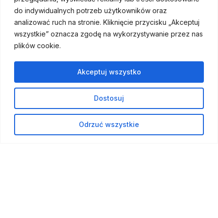
bonus wymagał dodatkowego depozytu 50 zł, by móc
do indywidualnych potrzeb użytkowników oraz
wypłacić choćby pierwsze 10 zł.
analizować ruch na stronie. Kliknięcie przycisku „Akceptuj
Kasyno 15 zł za rejestrację 2026 – Dlaczego to nie jest
wszystkie” oznacza zgodę na wykorzystywanie przez nas
gratis, a pułapka na portfel
plików cookie.
But the reality is harsher: w 2022 roku 13% graczy
zgłosiło, że wypłata środka trwała ponad 48 godzin, a
najdłuższy okres to 72 godziny – czyli prawie trzy pełne
Akceptuj wszystko
mecze piłkarskie w telewizji.
Because the operators love to myśleć, że szybka
Dostosuj
wypłata to ich przewaga, a w praktyce gracze muszą
czekać, aż system przetworzy ich żądanie, co w sumie
jest równoważne z czekaniem na odświeżenie strony w
UMÓW WIZYTĘ
1999 roku.
Odrzuć wszystkie
Kasynowy szlak „bakarat online na pieniądze” – dlaczego
to jedyny sposób na prawdziwy krawędziowy dreszcz
Jednak w przeciwieństwie do reklam, które pokazują
gwiazdy na niebie, prawdziwe liczby nie mówią o
fortunie, tylko o tym, ile kilometrów trzeba przejechać,
by dostać 5 zł na koncie.
And na koniec, jeszcze ta irytująca mała czcionka w
regulaminie, gdzie 0,5% opłata administracyjna ukryta