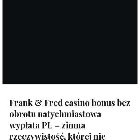
Frank & Fred casino bonus bez
obrotu natychmiastowa
wypłata PL – zimna
rzeczywistość, której nie