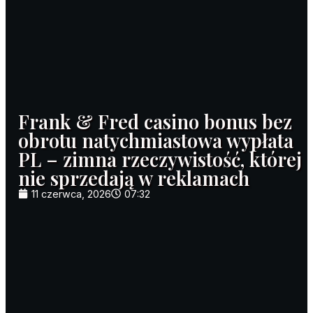
Frank & Fred casino bonus bez
obrotu natychmiastowa wypłata
PL – zimna rzeczywistość, której
nie sprzedają w reklamach
11 czerwca, 2026
07:32