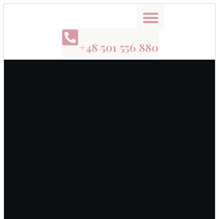
+48 501 556 880