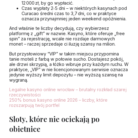
12 000 zł, by go wypłacić.
Czas wypłaty 2‑5 dni – w niektórych kasynach pod
Curacao średni czas to 3,7 dni, co w praktyce
oznacza przynajmniej jeden weekend opóźnienia.
And właśnie te liczby decydują, czy wybierzesz
platformę z „gift” w nazwie. Kasyno, które oferuje „free
spin” za rejestrację, wcale nie rozdaje darmowych
monet – raczej sprzedaje ci iluzję szansy na milion.
But przysłowiowy “VIP” w takim miejscu przypomina
tanie moteli z farbą w połowie sucho. Dostajesz pokój,
ale drzwi skrzypią, a łóżko wibruje przy każdym ruchu. W
praktyce, „VIP” w nie licencjonowanym serwisie oznacza
jedynie wyższy limit depozytu – nie wyższą szansę na
wygraną.
Legalne kasyno online wrocław – brutalny rozkład szarej
rzeczywistości
250% bonus kasyno online 2026 – liczby, które
rozszarpują twój portfel
Sloty, które nie ociekają po
obietnice