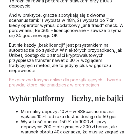
To różnica równa półtorakom stawkom przy £1000
depozycie.
And w praktyce, gracze spotykają się z dwoma
scenariuszami: 1) wypłata w 48 h, 2) wypłata po 7 dni,
kiedy operator wymusi dodatkowy „anti‑fraud” check. W
porównaniu, Bet365 – licencjonowane – zawsze trzyma
się 24‑godzinowego OK.
But nie każdy „brak licencji” jest przystankiem na
autostradzie do zysków. W niektórych przypadkach, jak
Unibet, dostęp do płatności kryptowalutowych
przyspiesza transfer nawet o 30 % względem
tradycyjnych metod, ale to jedyny plus w gąszczu
niepewności.
Bezpieczne kasyno online dla początkujących – twarda
prawda, której nie znajdziesz w promocjach
Wybór platformy – liczby, nie bajki
Minimalny depozyt 10 zł – w 888casino można
wpłacić 10 zł i od razu dostać dostęp do 50 gier.
Wysokość bonusu 150 % do 1000 zł – przy
depozycie 200 zł otrzymujesz 300 zł bonus, ale
warunek obrotu 40x oznacza, że musisz zagrać za