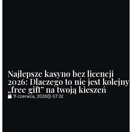
Najlepsze kasyno bez licencji
2026: Dlaczego to nie jest kolejny
„free gift” na twoją kieszeń
11 czerwca, 2026
07:32