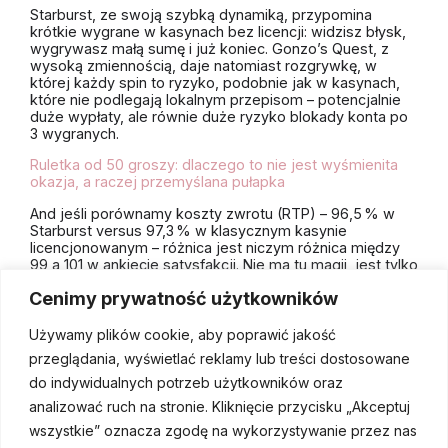
Starburst, ze swoją szybką dynamiką, przypomina
krótkie wygrane w kasynach bez licencji: widzisz błysk,
wygrywasz małą sumę i już koniec. Gonzo’s Quest, z
wysoką zmiennością, daje natomiast rozgrywkę, w
której każdy spin to ryzyko, podobnie jak w kasynach,
które nie podlegają lokalnym przepisom – potencjalnie
duże wypłaty, ale równie duże ryzyko blokady konta po
3 wygranych.
Ruletka od 50 groszy: dlaczego to nie jest wyśmienita
okazja, a raczej przemyślana pułapka
And jeśli porównamy koszty zwrotu (RTP) – 96,5 % w
Starburst versus 97,3 % w klasycznym kasynie
licencjonowanym – różnica jest niczym różnica między
99 a 101 w ankiecie satysfakcji. Nie ma tu magii, jest tylko
matematyka.
Cenimy prywatność użytkowników
But w kasynach bez licencji często spotkasz „przyjazny”
limit maksymalnego zakładu – np. 5 zł na jedną linię w
Używamy plików cookie, aby poprawić jakość
grze Sweet Bonanza, co sprawia, że nawet przy 200‑zł
przeglądania, wyświetlać reklamy lub treści dostosowane
bankrollzie trudno wycisnąć większy zysk.
do indywidualnych potrzeb użytkowników oraz
And w praktyce, jeśli zamierzasz grać 2 h dziennie i
analizować ruch na stronie. Kliknięcie przycisku „Akceptuj
wydajesz 150 zł, to po 30 dniach twoja strata wyniesie
średnio 4500 zł, co przy średniej zmienności 2,3% nie
wszystkie” oznacza zgodę na wykorzystywanie przez nas
pokryje nawet kosztu “free gift” podanej w warunkach.