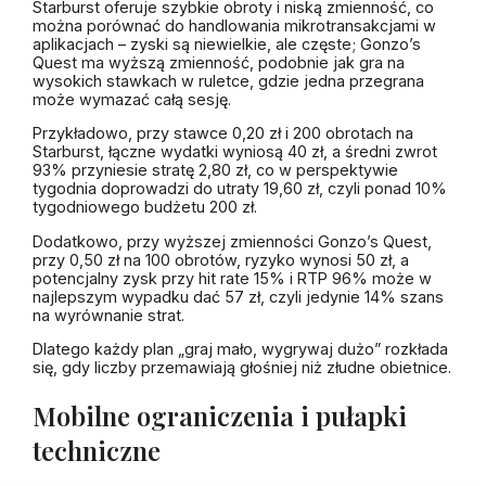
Starburst oferuje szybkie obroty i niską zmienność, co
można porównać do handlowania mikrotransakcjami w
aplikacjach – zyski są niewielkie, ale częste; Gonzo’s
Quest ma wyższą zmienność, podobnie jak gra na
wysokich stawkach w ruletce, gdzie jedna przegrana
może wymazać całą sesję.
Przykładowo, przy stawce 0,20 zł i 200 obrotach na
Starburst, łączne wydatki wyniosą 40 zł, a średni zwrot
93% przyniesie stratę 2,80 zł, co w perspektywie
tygodnia doprowadzi do utraty 19,60 zł, czyli ponad 10%
tygodniowego budżetu 200 zł.
Dodatkowo, przy wyższej zmienności Gonzo’s Quest,
przy 0,50 zł na 100 obrotów, ryzyko wynosi 50 zł, a
potencjalny zysk przy hit rate 15% i RTP 96% może w
najlepszym wypadku dać 57 zł, czyli jedynie 14% szans
na wyrównanie strat.
Dlatego każdy plan „graj mało, wygrywaj dużo” rozkłada
się, gdy liczby przemawiają głośniej niż złudne obietnice.
Mobilne ograniczenia i pułapki
techniczne