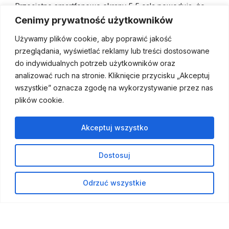
Przeciętne smartfonowe ekrany 5,5 cala powodują, że
przy sztywnej rozdzielczości 1080p aplikacja mobilna
Cenimy prywatność użytkowników
wyświetla przyciski w rozmiarze 12 px, co utrudnia
precyzyjne kliknięcia – w praktyce każdy błąd kosztuje
Używamy plików cookie, aby poprawić jakość
trzy straty przy średniej stawce 0,25 zł.
przeglądania, wyświetlać reklamy lub treści dostosowane
Na przykład w Betclic, przy 30‑sekundowym limicie na
do indywidualnych potrzeb użytkowników oraz
decyzję w grze typu “Speed Roulette”, gracze mają 6
sekund na wybór liczby, a 24‑sekundowy czas reakcji
analizować ruch na stronie. Kliknięcie przycisku „Akceptuj
wynosi średnio 3,5 sekundy, co redukuje skuteczność o
wszystkie” oznacza zgodę na wykorzystywanie przez nas
88% w porównaniu do desktopowej wersji.
plików cookie.
Warto dodać, że w Unibet płatności mobilne mają
dodatkową opłatę 2,5% od wypłat powyżej 200 zł, co
przy wypłacie 500 zł oznacza 12,50 zł straty netto, której
Akceptuj wszystko
nie znajdziesz w regulaminie głównej strony.
Legalne kasyno online wrocław – brutalny rozkład szarej
Dostosuj
rzeczywistości
UMÓW WIZYTĘ
Wszystko to sprawia, że mobilny dostęp to nie
Odrzuć wszystkie
„komfort”, a raczej kolejna warstwa kosztów, które nie
są od razu widoczne.
Podsumowując, wirtualne kasyno online w Polsce nie
jest niczym innym jak kompleksową maszyną
kalkulującą każdą twoją stratę, a marketingowe „gift” to