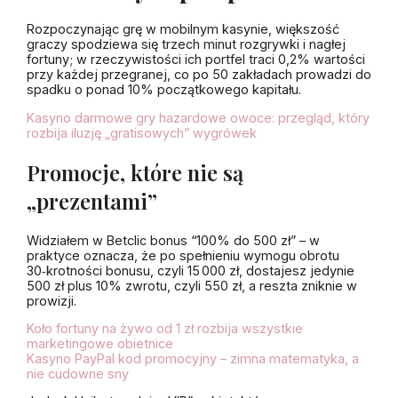
Rozpoczynając grę w mobilnym kasynie, większość
graczy spodziewa się trzech minut rozgrywki i nagłej
fortuny; w rzeczywistości ich portfel traci 0,2% wartości
przy każdej przegranej, co po 50 zakładach prowadzi do
spadku o ponad 10% początkowego kapitału.
Kasyno darmowe gry hazardowe owoce: przegląd, który
rozbija iluzję „gratisowych” wygrówek
Promocje, które nie są
„prezentami”
Widziałem w Betclic bonus “100% do 500 zł” – w
praktyce oznacza, że po spełnieniu wymogu obrotu
30‑krotności bonusu, czyli 15 000 zł, dostajesz jedynie
500 zł plus 10% zwrotu, czyli 550 zł, a reszta zniknie w
prowizji.
Koło fortuny na żywo od 1 zł rozbija wszystkie
marketingowe obietnice
Kasyno PayPal kod promocyjny – zimna matematyka, a
nie cudowne sny