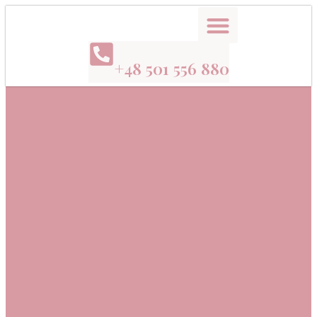
+48 501 556 880